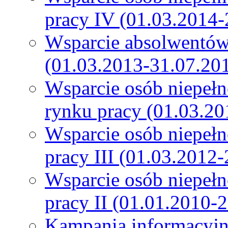
pracy IV (01.03.2014-
Wsparcie absolwentów
(01.03.2013-31.07.20
Wsparcie osób niepeł
rynku pracy (01.03.20
Wsparcie osób niepeł
pracy III (01.03.2012
Wsparcie osób niepeł
pracy II (01.01.2010-
Kampania informacyjn