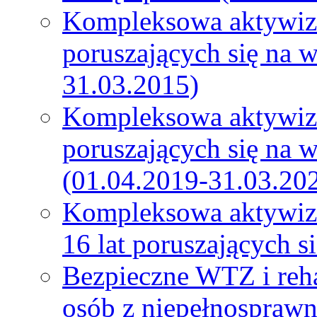
Kompleksowa aktywiza
poruszających się na 
31.03.2015)
Kompleksowa aktywiza
poruszających się na 
(01.04.2019-31.03.20
Kompleksowa aktywiza
16 lat poruszających 
Bezpieczne WTZ i reh
osób z niepełnospraw