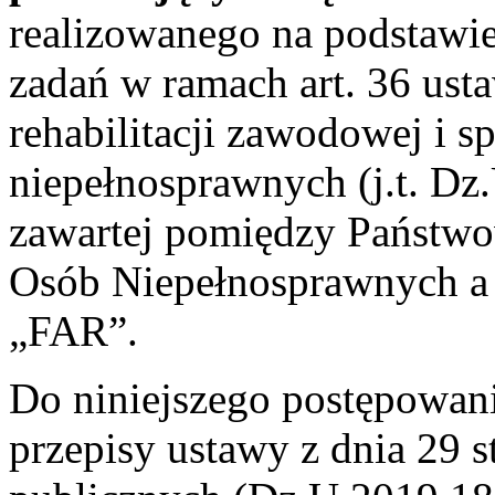
realizowanego na podstawie
zadań w ramach art. 36 usta
rehabilitacji zawodowej i s
niepełnosprawnych (j.t. Dz
zawartej pomiędzy Państw
Osób Niepełnosprawnych a 
„FAR”.
Do niniejszego postępowani
przepisy ustawy z dnia 29 