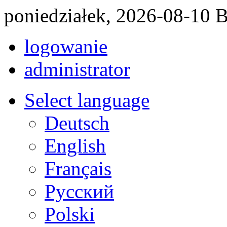
poniedziałek, 2026-08-10 
logowanie
administrator
Select language
Deutsch
English
Français
Pусский
Polski