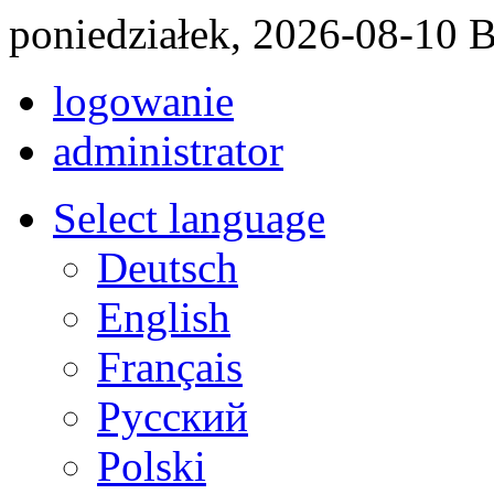
poniedziałek, 2026-08-10 
logowanie
administrator
Select language
Deutsch
English
Français
Pусский
Polski