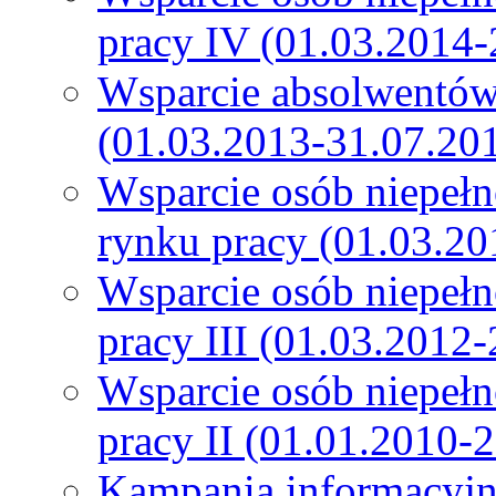
pracy IV (01.03.2014-
Wsparcie absolwentów
(01.03.2013-31.07.20
Wsparcie osób niepeł
rynku pracy (01.03.20
Wsparcie osób niepeł
pracy III (01.03.2012
Wsparcie osób niepeł
pracy II (01.01.2010-
Kampania informacyjn