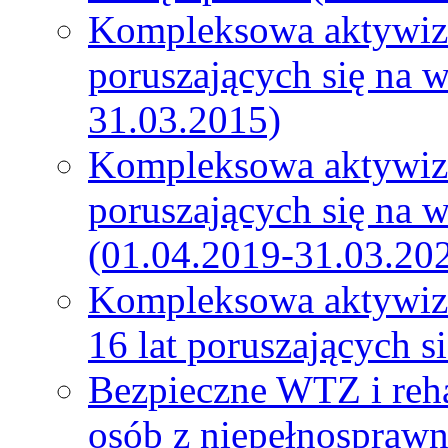
Kompleksowa aktywiza
poruszających się na 
31.03.2015)
Kompleksowa aktywiza
poruszających się na 
(01.04.2019-31.03.20
Kompleksowa aktywiza
16 lat poruszających 
Bezpieczne WTZ i reh
osób z niepełnospraw