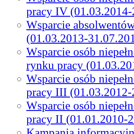
pracy IV (01.03.2014-
Wsparcie absolwentów
(01.03.2013-31.07.20
Wsparcie osób niepeł
rynku pracy (01.03.20
Wsparcie osób niepeł
pracy III (01.03.2012
Wsparcie osób niepeł
pracy II (01.01.2010-
Kampania informacyjn