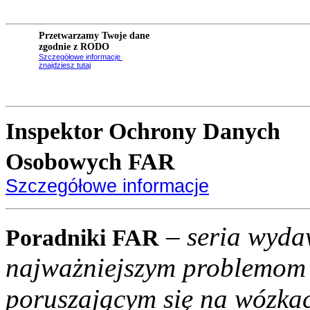
Przetwarzamy Twoje dane
zgodnie z RODO
Szczegółowe informacje
znajdziesz tutaj
Inspektor Ochrony Danych
Osobowych FAR
Szczegółowe informacje
– seria wyd
Poradniki FAR
najważniejszym problemom
poruszającym się na wózka