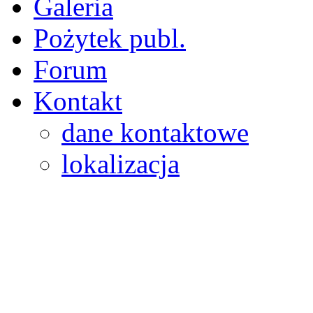
Galeria
Pożytek publ.
Forum
Kontakt
dane kontaktowe
lokalizacja