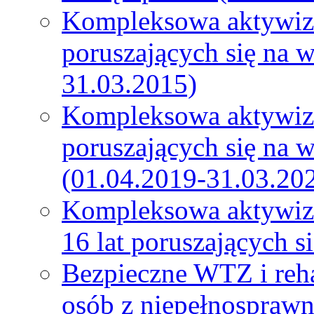
Kompleksowa aktywiza
poruszających się na 
31.03.2015)
Kompleksowa aktywiza
poruszających się na 
(01.04.2019-31.03.20
Kompleksowa aktywiza
16 lat poruszających 
Bezpieczne WTZ i reh
osób z niepełnospraw