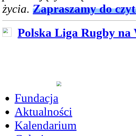
życia.
Zapraszamy do czyt
Polska Liga Rugby na
Fundacja
Aktualności
Kalendarium