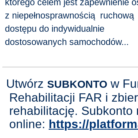
którego celem jest zapewnienie
z niepełnosprawnością ruchową
dostępu do indywidualnie
dostosowanych samochodów...
Utwórz
w Fun
SUBKONTO
Rehabilitacji FAR i zbier
rehabilitację. Subkonto
online:
https://platform