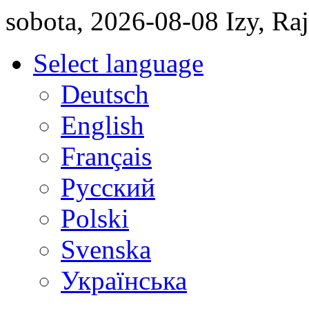
sobota, 2026-08-08 Izy, R
Select language
Deutsch
English
Français
Pусский
Polski
Svenska
Українська