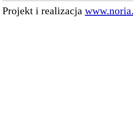
Projekt i realizacja
www.noria.