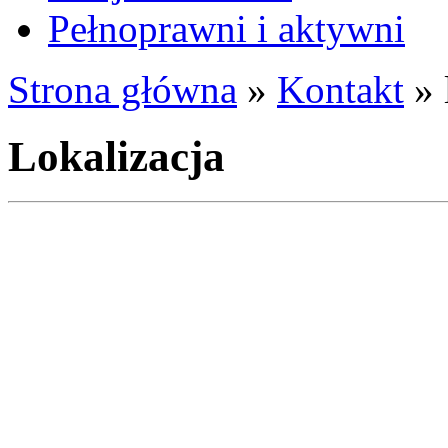
Pełnoprawni i aktywni
Strona główna
»
Kontakt
»
Lokalizacja