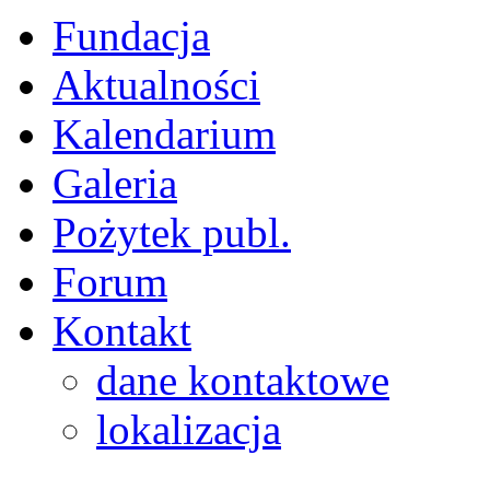
Fundacja
Aktualności
Kalendarium
Galeria
Pożytek publ.
Forum
Kontakt
dane kontaktowe
lokalizacja