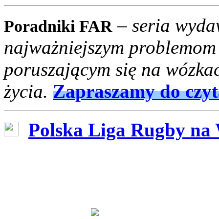
– seria wyd
Poradniki FAR
najważniejszym problemom
poruszającym się na wózka
życia.
Zapraszamy do czyt
Polska Liga Rugby na