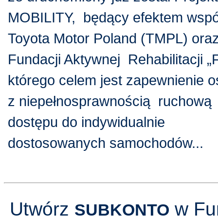
MOBILITY, będący efektem wspó
Toyota Motor Poland (TMPL) ora
Fundacji Aktywnej Rehabilitacji 
którego celem jest zapewnienie
z niepełnosprawnością ruchową
dostępu do indywidualnie
dostosowanych samochodów...
Utwórz
w Fun
SUBKONTO