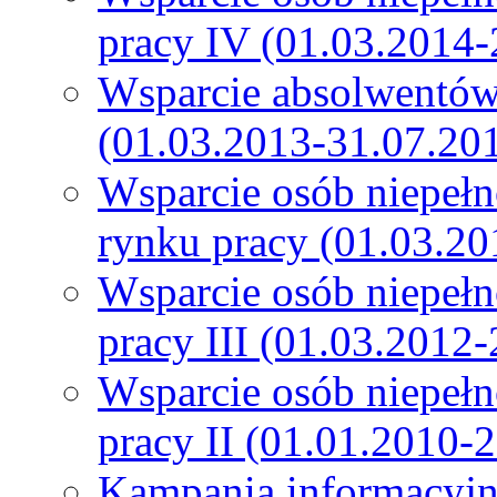
pracy IV (01.03.2014-
Wsparcie absolwentów
(01.03.2013-31.07.20
Wsparcie osób niepeł
rynku pracy (01.03.20
Wsparcie osób niepeł
pracy III (01.03.2012
Wsparcie osób niepeł
pracy II (01.01.2010-
Kampania informacyjn