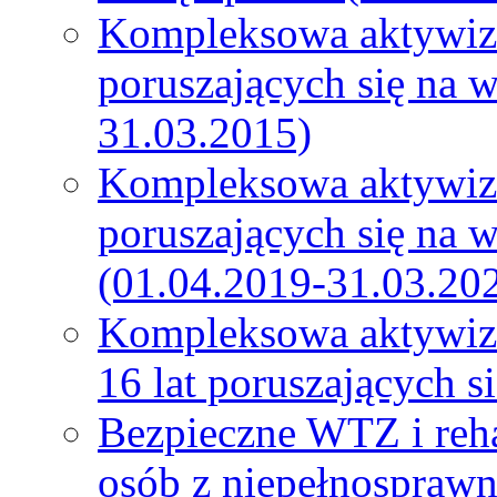
Kompleksowa aktywiza
poruszających się na 
31.03.2015)
Kompleksowa aktywiza
poruszających się na 
(01.04.2019-31.03.20
Kompleksowa aktywiza
16 lat poruszających 
Bezpieczne WTZ i reh
osób z niepełnospraw