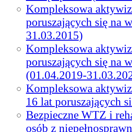
Kompleksowa aktywiza
poruszających się na 
31.03.2015)
Kompleksowa aktywiza
poruszających się na 
(01.04.2019-31.03.20
Kompleksowa aktywiza
16 lat poruszających 
Bezpieczne WTZ i reh
osób z niepełnospraw