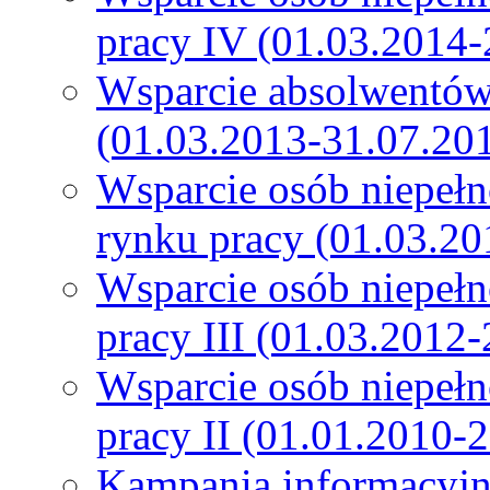
pracy IV (01.03.2014-
Wsparcie absolwentów
(01.03.2013-31.07.20
Wsparcie osób niepeł
rynku pracy (01.03.20
Wsparcie osób niepeł
pracy III (01.03.2012
Wsparcie osób niepeł
pracy II (01.01.2010-
Kampania informacyjn