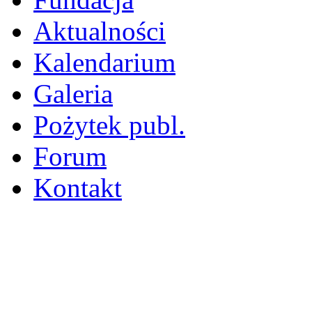
Aktualności
Kalendarium
Galeria
Pożytek publ.
Forum
Kontakt