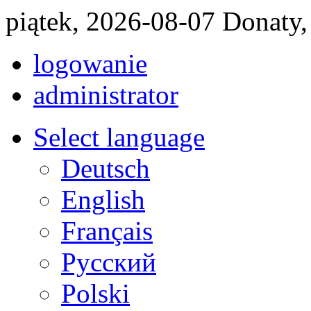
piątek, 2026-08-07 Donaty,
logowanie
administrator
Select language
Deutsch
English
Français
Pусский
Polski