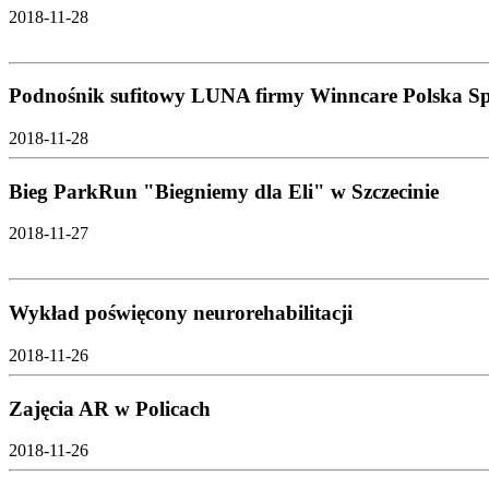
2018-11-28
Podnośnik sufitowy LUNA firmy Winncare Polska Sp. 
2018-11-28
Bieg ParkRun "Biegniemy dla Eli" w Szczecinie
2018-11-27
Wykład poświęcony neurorehabilitacji
2018-11-26
Zajęcia AR w Policach
2018-11-26